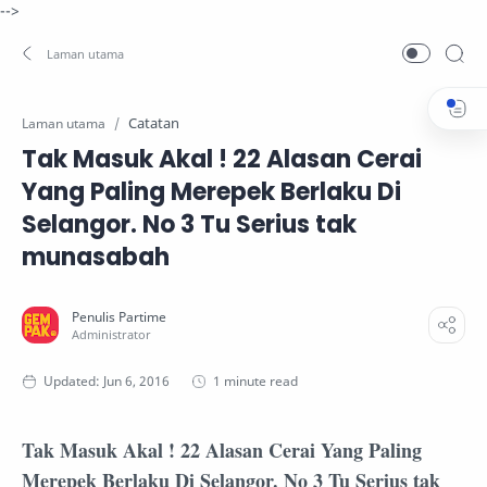
-->
Catatan
Laman utama
Tak Masuk Akal ! 22 Alasan Cerai
Yang Paling Merepek Berlaku Di
Selangor. No 3 Tu Serius tak
munasabah
1 minute read
Tak Masuk Akal ! 22 Alasan Cerai Yang Paling
Merepek Berlaku Di Selangor. No 3 Tu Serius tak