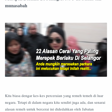
munasabah
Kita biasa dengar kes-kes perceraian yang remeh temeh di luar
negara. Tetapi di dalam negara kita sendiri juga ada, dan senarai
alasan remeh untuk bercerai ini didedahkan oleh Jabatan