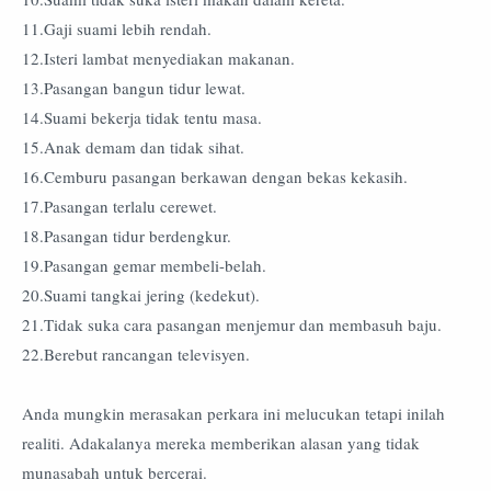
11.Gaji suami lebih rendah.
12.Isteri lambat menyediakan makanan.
13.Pasangan bangun tidur lewat.
14.Suami bekerja tidak tentu masa.
15.Anak demam dan tidak sihat.
16.Cemburu pasangan berkawan dengan bekas kekasih.
17.Pasangan terlalu cerewet.
18.Pasangan tidur berdengkur.
19.Pasangan gemar membeli-belah.
20.Suami tangkai jering (kedekut).
21.Tidak suka cara pasangan menjemur dan membasuh baju.
22.Berebut rancangan televisyen.
Anda mungkin merasakan perkara ini melucukan tetapi inilah
realiti. Adakalanya mereka memberikan alasan yang tidak
munasabah untuk bercerai.